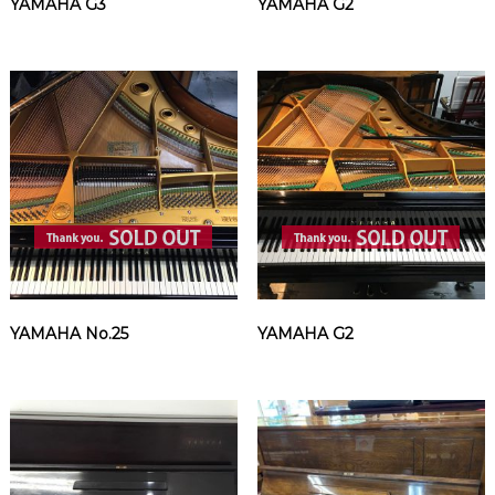
YAMAHA G3
YAMAHA G2
YAMAHA No.25
YAMAHA G2