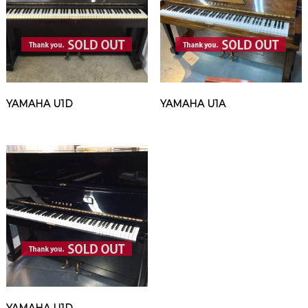
YAMAHA U1D
YAMAHA U1A