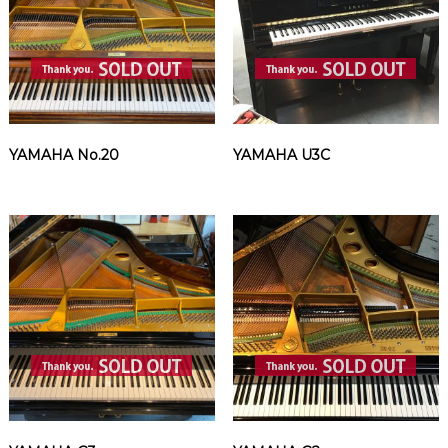
YAMAHA No.20
YAMAHA U3C