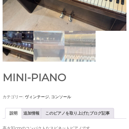
MINI-PIANO
カテゴリー:
ヴィンテージ
,
コンソール
説明
追加情報
このピアノを取り上げたブログ記事
高さ91cmのコンパクトなスピネットピアノです。