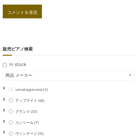
販売ピアノ検索
In stock
商品 メーカー
uncategorized
(0)
アップライト
(65)
グランド
(33)
コンソール
(7)
ヴィンテージ
(13)