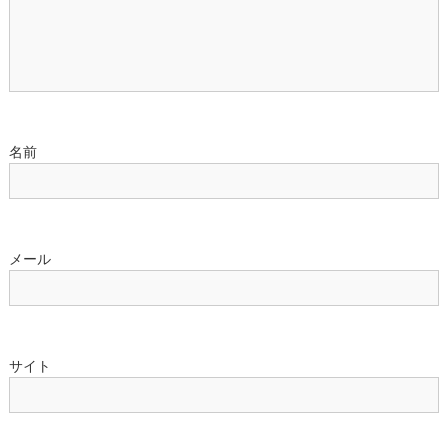
ョ
ン
名前
メール
サイト