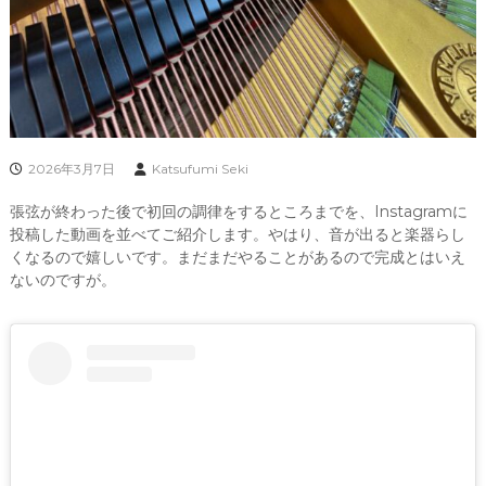
2026年3月7日
Katsufumi Seki
張弦が終わった後で初回の調律をするところまでを、Instagramに
投稿した動画を並べてご紹介します。やはり、音が出ると楽器らし
くなるので嬉しいです。まだまだやることがあるので完成とはいえ
ないのですが。