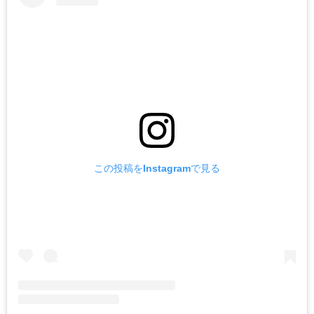
この投稿をInstagramで見る