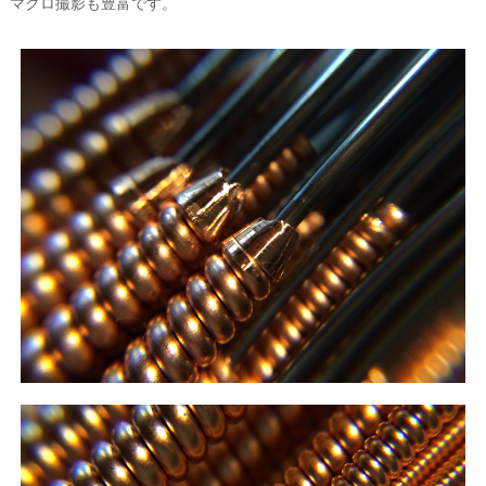
マクロ撮影も豊富です。