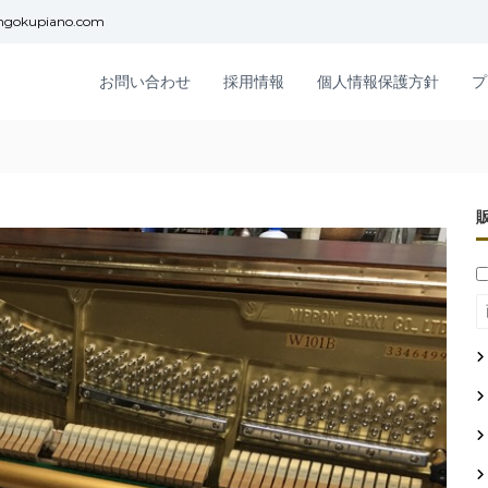
ngokupiano.com
お問い合わせ
採用情報
個人情報保護方針
プ