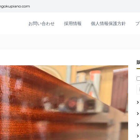
ngokupiano.com
お問い合わせ
採用情報
個人情報保護方針
プ