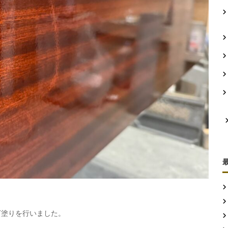
下塗りを行いました。