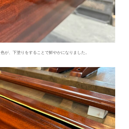
た色が、下塗りをすることで鮮やかになりました。