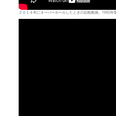
２０１４年にオーバーホールしたときの比較動画。1985年製造