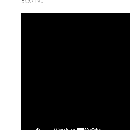
と思います。