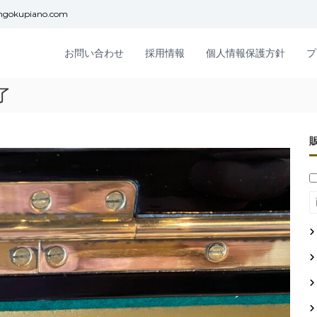
ngokupiano.com
お問い合わせ
採用情報
個人情報保護方針
プ
了