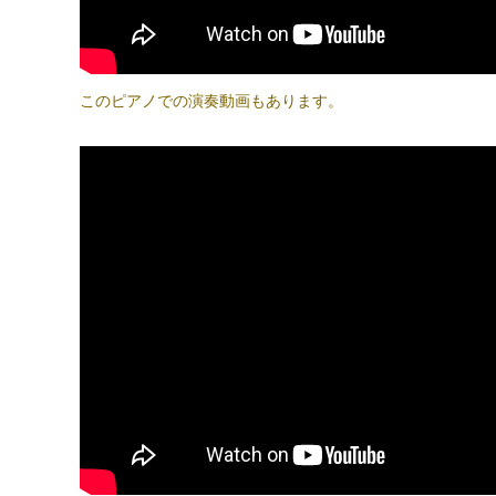
このピアノでの演奏動画もあります。