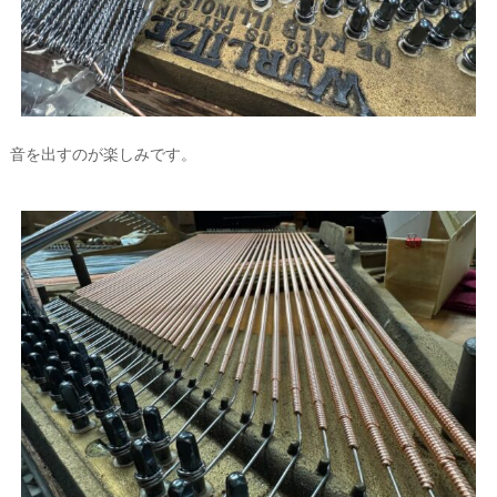
音を出すのが楽しみです。