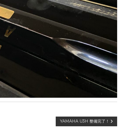
YAMAHA U3H 整備完了！