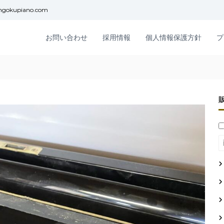
ngokupiano.com
お問い合わせ
採用情報
個人情報保護方針
プ