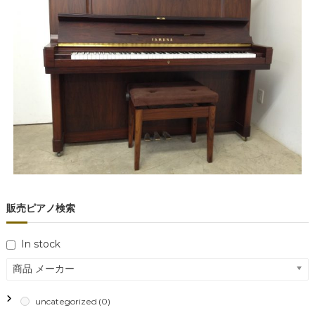
販売ピアノ検索
In stock
商品 メーカー
uncategorized
(0)