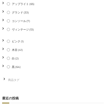
アップライト
(65)
グランド
(33)
コンソール
(7)
ヴィンテージ
(13)
ピンク
(1)
木目
(41)
白
(2)
黒
(64)
最近の投稿