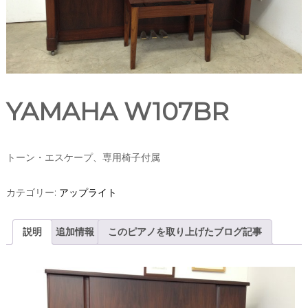
YAMAHA W107BR
トーン・エスケープ、専用椅子付属
カテゴリー:
アップライト
説明
追加情報
このピアノを取り上げたブログ記事