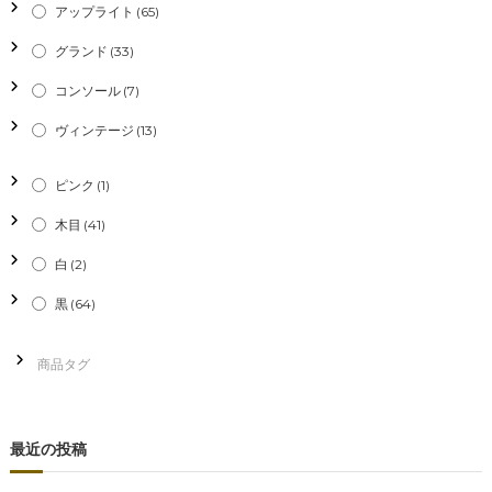
アップライト
(65)
グランド
(33)
コンソール
(7)
ヴィンテージ
(13)
ピンク
(1)
木目
(41)
白
(2)
黒
(64)
最近の投稿