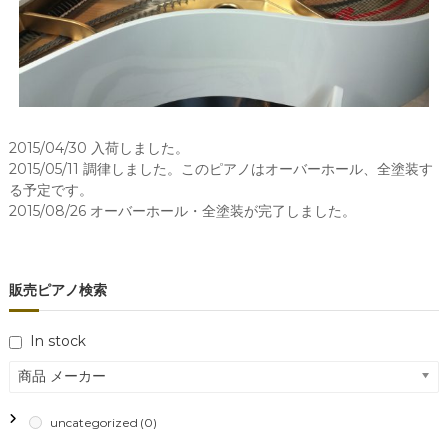
2015/04/30 入荷しました。
2015/05/11 調律しました。このピアノはオーバーホール、全塗装す
る予定です。
2015/08/26 オーバーホール・全塗装が完了しました。
販売ピアノ検索
In stock
商品 メーカー
uncategorized
(0)