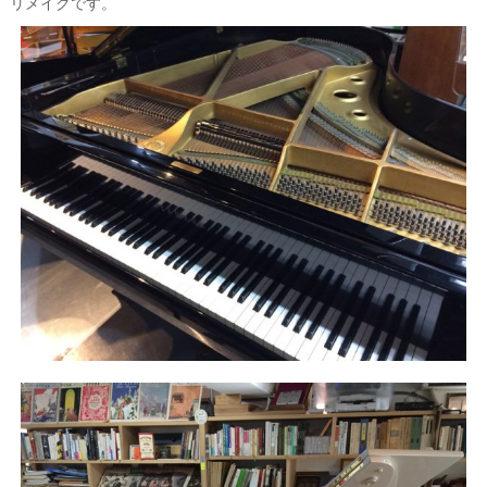
リメイクです。