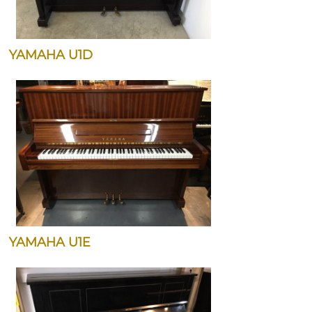
YAMAHA U1D
YAMAHA U1E