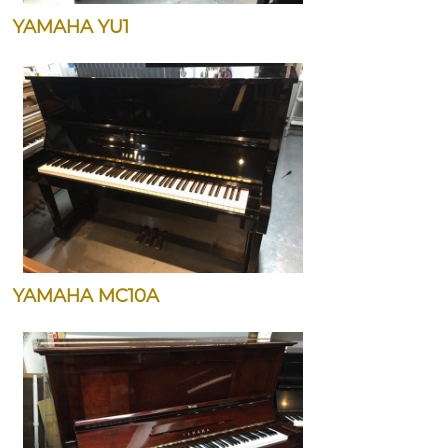
YAMAHA YU1
YAMAHA MC10A