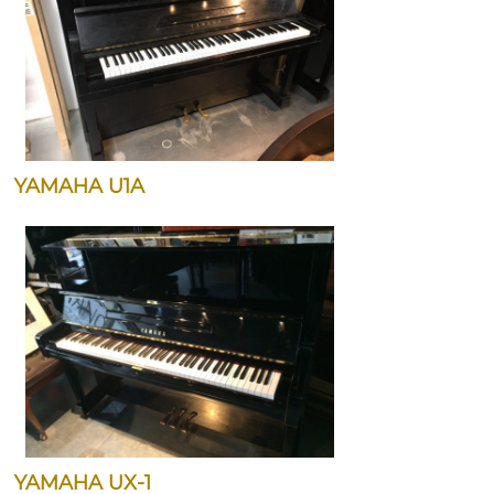
YAMAHA U1A
YAMAHA UX-1