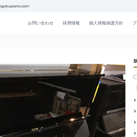
ngokupiano.com
お問い合わせ
採用情報
個人情報保護方針
プ