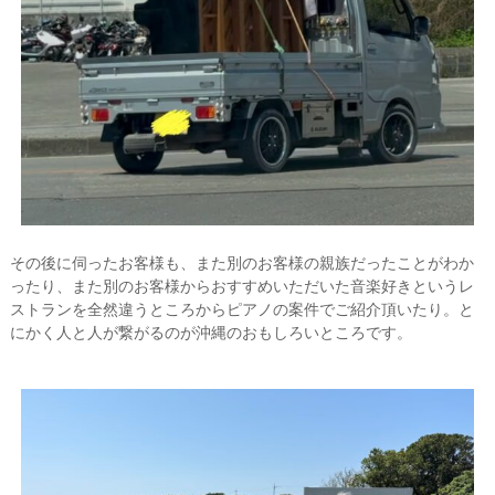
その後に伺ったお客様も、また別のお客様の親族だったことがわか
ったり、また別のお客様からおすすめいただいた音楽好きというレ
ストランを全然違うところからピアノの案件でご紹介頂いたり。と
にかく人と人が繋がるのが沖縄のおもしろいところです。