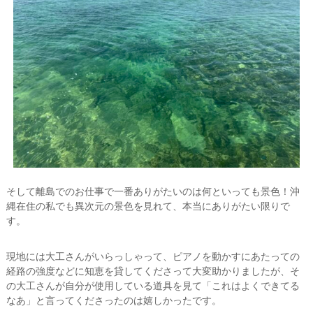
そして離島でのお仕事で一番ありがたいのは何といっても景色！沖
縄在住の私でも異次元の景色を見れて、本当にありがたい限りで
す。
現地には大工さんがいらっしゃって、ピアノを動かすにあたっての
経路の強度などに知恵を貸してくださって大変助かりましたが、そ
の大工さんが自分が使用している道具を見て「これはよくできてる
なあ」と言ってくださったのは嬉しかったです。