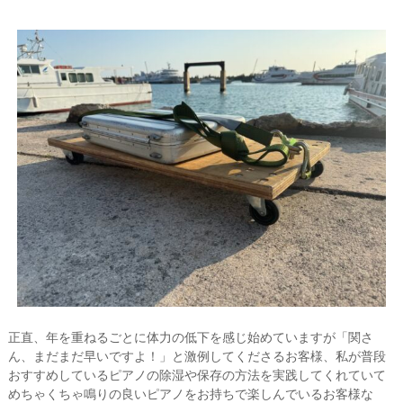
正直、年を重ねるごとに体力の低下を感じ始めていますが「関さ
ん、まだまだ早いですよ！」と激例してくださるお客様、私が普段
おすすめしているピアノの除湿や保存の方法を実践してくれていて
めちゃくちゃ鳴りの良いピアノをお持ちで楽しんでいるお客様な