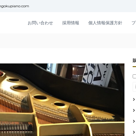
ngokupiano.com
お問い合わせ
採用情報
個人情報保護方針
プ