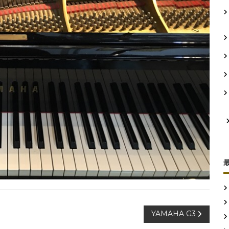
YAMAHA G3