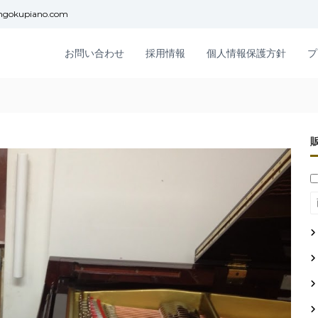
ngokupiano.com
お問い合わせ
採用情報
個人情報保護方針
プ