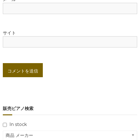
サイト
販売ピアノ検索
In stock
商品 メーカー