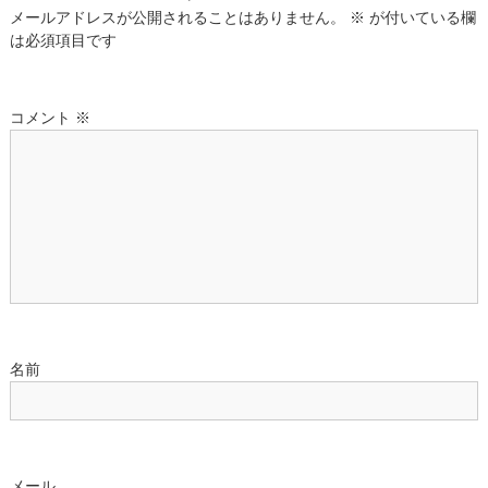
メールアドレスが公開されることはありません。
※
が付いている欄
ゲ
は必須項目です
ー
コメント
※
シ
ョ
ン
名前
メール