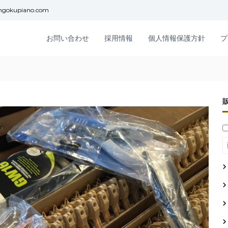
ngokupiano.com
お問い合わせ
採用情報
個人情報保護方針
プ