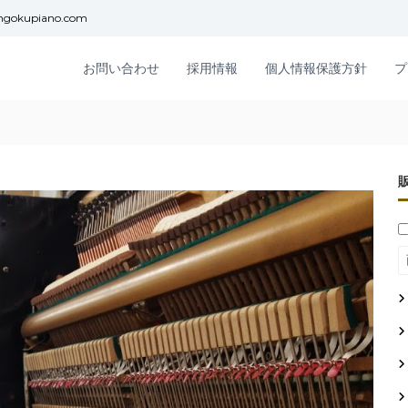
ngokupiano.com
お問い合わせ
採用情報
個人情報保護方針
プ