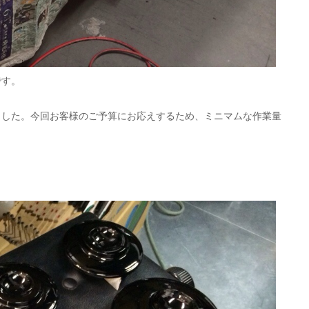
です。
ました。今回お客様のご予算にお応えするため、ミニマムな作業量