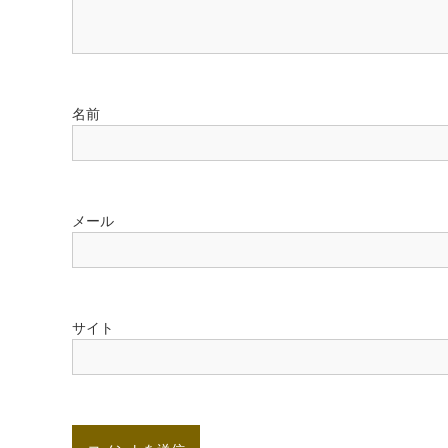
ョ
ン
名前
メール
サイト