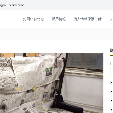
ngokupiano.com
お問い合わせ
採用情報
個人情報保護方針
プ