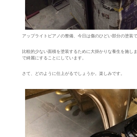
アップライトピアノの整備、今日は傷のひどい部分の塗装
比較的少ない面積を塗装するために大掛かりな養生を施し
で綺麗にすることにしています。
さて、どのように仕上がるでしょうか。楽しみです。