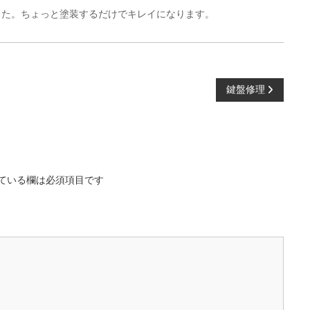
した。ちょっと塗装するだけでキレイになります。
鍵盤修理
ている欄は必須項目です