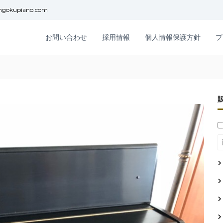
ngokupiano.com
お問い合わせ
採用情報
個人情報保護方針
プ