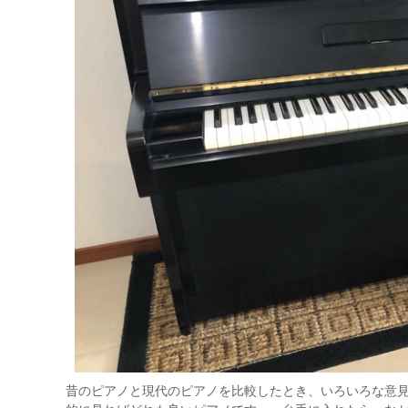
昔のピアノと現代のピアノを比較したとき、いろいろな意