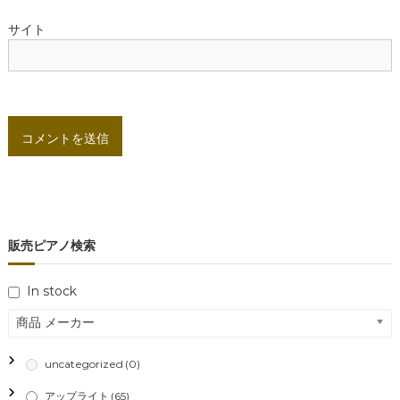
サイト
販売ピアノ検索
In stock
商品 メーカー
uncategorized
(0)
アップライト
(65)