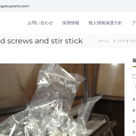
ngokupiano.com
お問い合わせ
採用情報
個人情報保護方針
プ
ews and stir stick
ホーム
2017まで