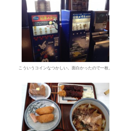
こういうコインなつかしい。面白かったので一枚。