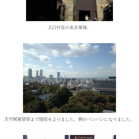
入口付近の名古屋城。
天守閣展望室まで階段を上りました。脚がパンパンになりました。