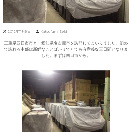
2012年11月9日
Katsufumi Seki
三重県四日市市と、愛知県名古屋市を訪問してまいりました。初め
て訪れる中部は新鮮なことばかりでとても有意義な三日間となりま
した。まずは四日市から。