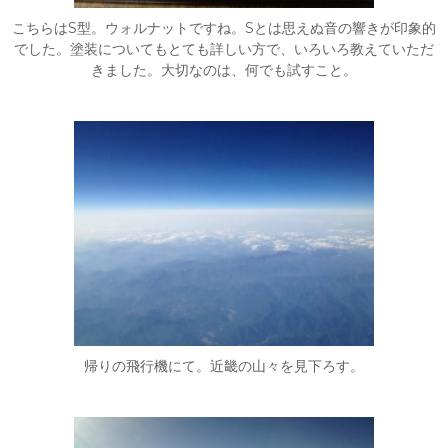
こちらはS型。ウォルナットですね。Sとは思えぬ音の響きが印象的
でした。塗装についてもとても詳しい方で、いろいろ教えていただ
きました。大切なのは、何でも試すこと。
帰りの飛行機にて。近畿の山々を見下ろす。