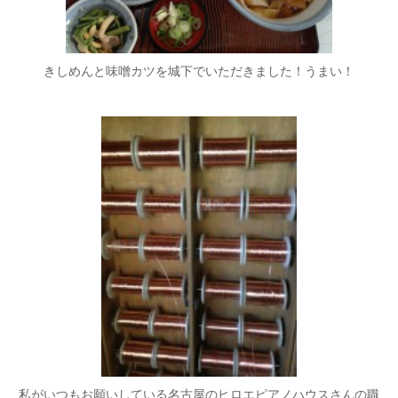
きしめんと味噌カツを城下でいただきました！うまい！
私がいつもお願いしている名古屋のヒロエピアノハウスさんの職