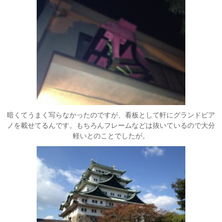
暗くてうまく写らなかったのですが、看板として軒にグランドピア
ノを載せてるんです。もちろんフレームなどは抜いているので大分
軽いとのことでしたが。