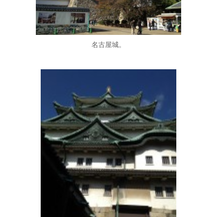
名古屋城。