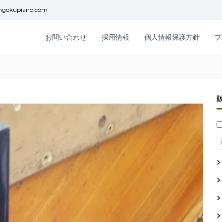
ngokupiano.com
お問い合わせ
採用情報
個人情報保護方針
プ