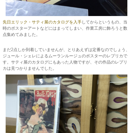
先日エリック・サティ展のカタログを入手
してからというもの、当
時のポスターアートなどにはまってしまい、作業工房に飾ろうと数
点集めてみました。
まだ2点しか到着していませんが、とりあえずは定番なのでしょう、
ジュール・シェレによるムーランルージュのポスターのレプリカで
す。サティ展のカタログにもあった人物ですが、その作品のレプリ
カは見つかりませんでした。