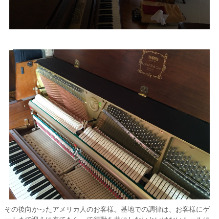
その後向かったアメリカ人のお客様。基地での調律は、お客様にゲ