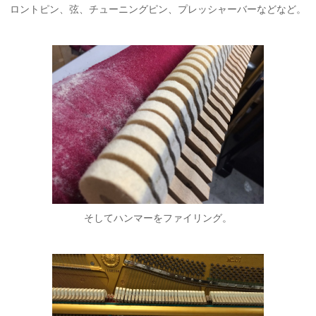
ロントピン、弦、チューニングピン、プレッシャーバーなどなど。
そしてハンマーをファイリング。