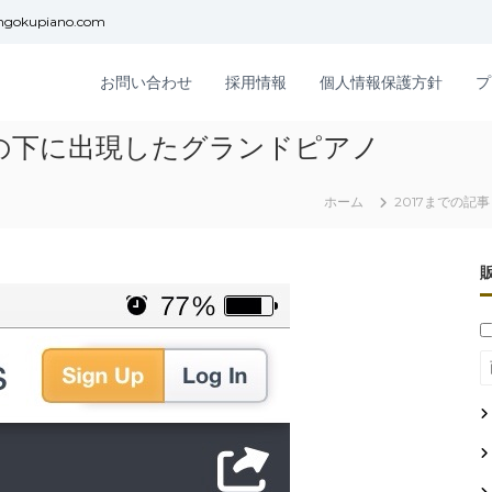
ngokupiano.com
お問い合わせ
採用情報
個人情報保護方針
プ
の下に出現したグランドピアノ
ホーム
2017までの記事