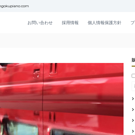
ngokupiano.com
お問い合わせ
採用情報
個人情報保護方針
プ