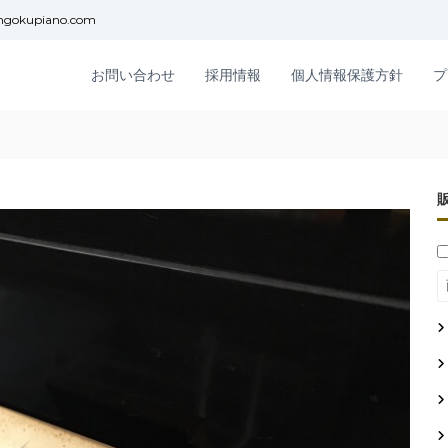
ngokupiano.com
お問い合わせ
採用情報
個人情報保護方針
プ