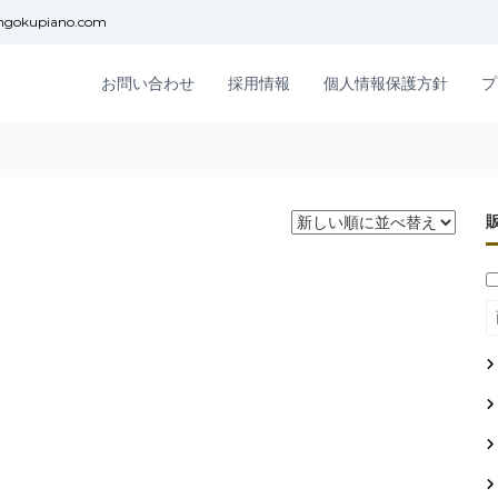
ngokupiano.com
お問い合わせ
採用情報
個人情報保護方針
プ