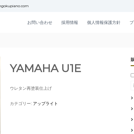
ngokupiano.com
お問い合わせ
採用情報
個人情報保護方針
プ
YAMAHA U1E
ウレタン再塗装仕上げ
カテゴリー:
アップライト