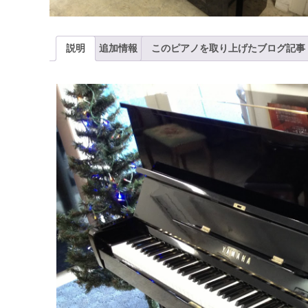
説明
追加情報
このピアノを取り上げたブログ記事