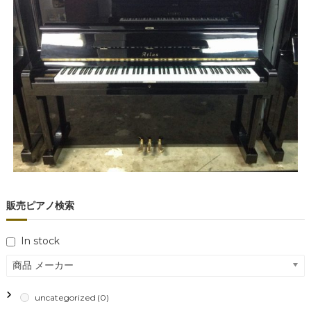
販売ピアノ検索
In stock
商品 メーカー
uncategorized
(0)