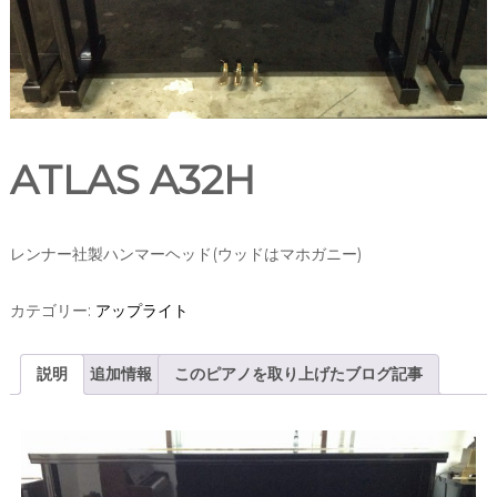
ATLAS A32H
レンナー社製ハンマーヘッド(ウッドはマホガニー)
カテゴリー:
アップライト
説明
追加情報
このピアノを取り上げたブログ記事