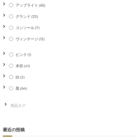
アップライト
(65)
グランド
(33)
コンソール
(7)
ヴィンテージ
(13)
ピンク
(1)
木目
(41)
白
(2)
黒
(64)
最近の投稿