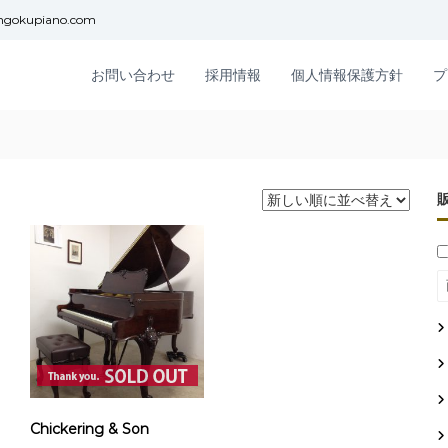
ngokupiano.com
お問い合わせ
採用情報
個人情報保護方針
プ
Chickering & Son