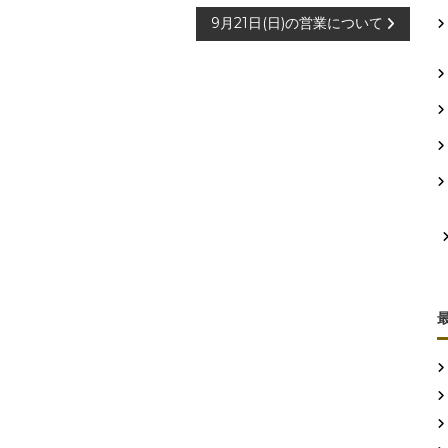
9月21日(日)の営業について