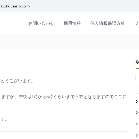
ngokupiano.com
お問い合わせ
採用情報
個人情報保護方針
プ
がとうございます。
なりますが、午後は1時から5時くらいまで不在となりますのでここに
ます。