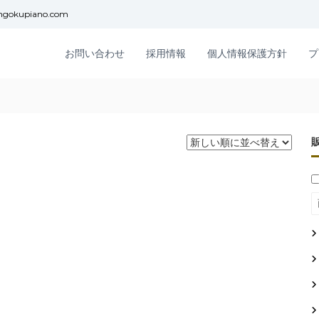
ngokupiano.com
お問い合わせ
採用情報
個人情報保護方針
プ