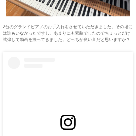
2台のグランドピアノのお手入れをさせていただきました。その場に
は誰もいなかったですし、あまりにも素敵でしたのでちょっとだけ
試弾して動画を撮ってきました。どっちが良い音だと思いますか？