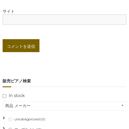
サイト
販売ピアノ検索
In stock
商品 メーカー
uncategorized
(0)