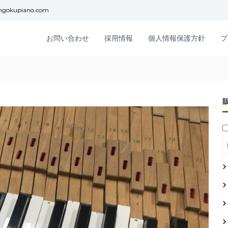
ngokupiano.com
お問い合わせ
採用情報
個人情報保護方針
プ