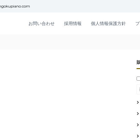
ngokupiano.com
お問い合わせ
採用情報
個人情報保護方針
プ