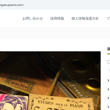
ngokupiano.com
お問い合わせ
採用情報
個人情報保護方針
プ