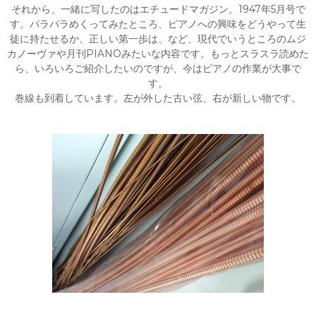
それから、一緒に写したのはエチュードマガジン。1947年5月号で
す。パラパラめくってみたところ、ピアノへの興味をどうやって生
徒に持たせるか、正しい第一歩は、など、現代でいうところのムジ
カノーヴァや月刊PIANOみたいな内容です。もっとスラスラ読めた
ら、いろいろご紹介したいのですが、今はピアノの作業が大事で
す。
巻線も到着しています。左が外した古い弦、右が新しい物です。