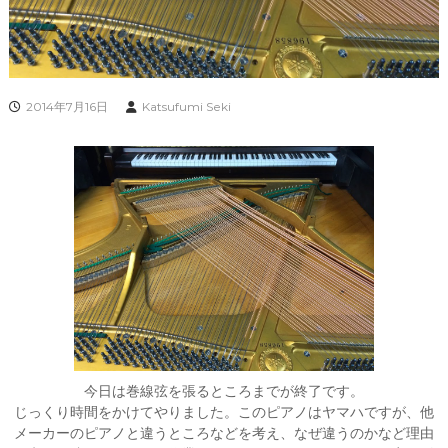
2014年7月16日
Katsufumi Seki
今日は巻線弦を張るところまでが終了です。
じっくり時間をかけてやりました。このピアノはヤマハですが、他
メーカーのピアノと違うところなどを考え、なぜ違うのかなど理由