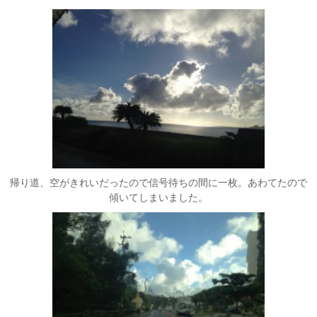
帰り道、空がきれいだったので信号待ちの間に一枚。あわてたので
傾いてしまいました。