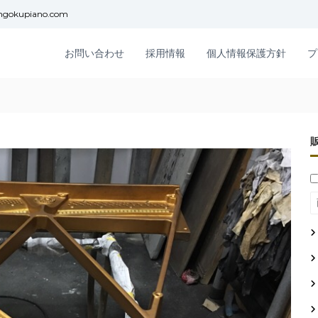
ngokupiano.com
お問い合わせ
採用情報
個人情報保護方針
プ