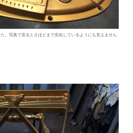
した。写真で見るとさほどまで劣化しているようにも見えません