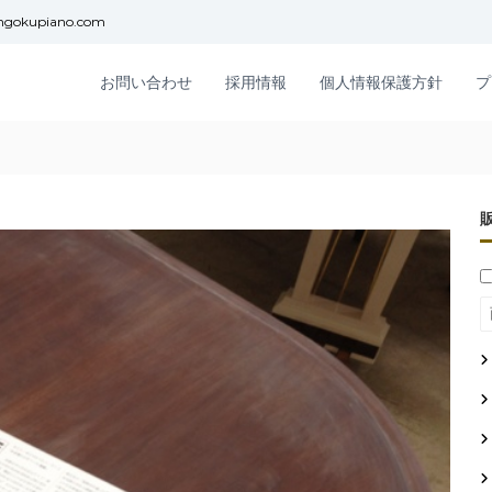
ngokupiano.com
お問い合わせ
採用情報
個人情報保護方針
プ
！