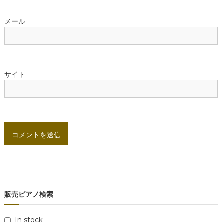
メール
サイト
販売ピアノ検索
In stock