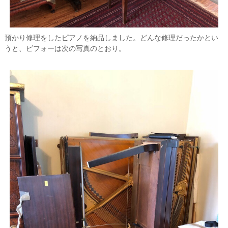
預かり修理をしたピアノを納品しました。どんな修理だったかとい
うと、ビフォーは次の写真のとおり。