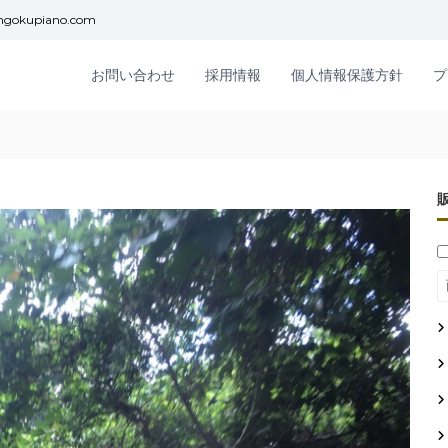
ngokupiano.com
お問い合わせ
採用情報
個人情報保護方針
プ