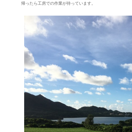
帰ったら工房での作業が待っています。